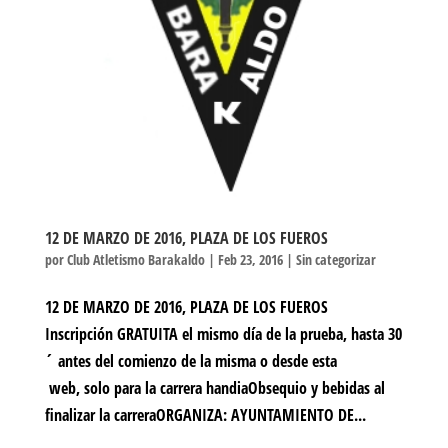
12 DE MARZO DE 2016, PLAZA DE LOS FUEROS
por
Club Atletismo Barakaldo
|
Feb 23, 2016
|
Sin categorizar
12 DE MARZO DE 2016, PLAZA DE LOS FUEROS
Inscripción GRATUITA el mismo día de la prueba, hasta 30
´ antes del comienzo de la misma o desde esta
web, solo para la carrera handiaObsequio y bebidas al
finalizar la carreraORGANIZA: AYUNTAMIENTO DE...