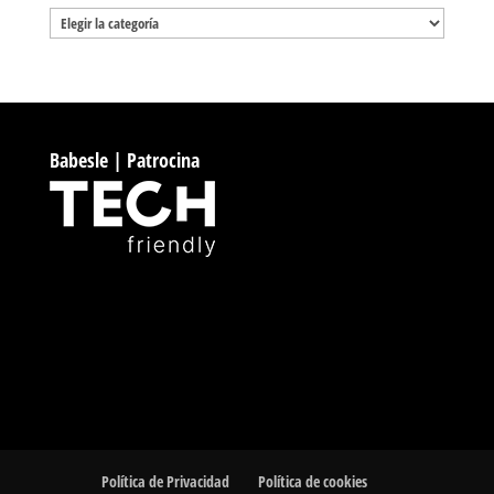
Categorías
Babesle | Patrocina
Política de Privacidad
Política de cookies