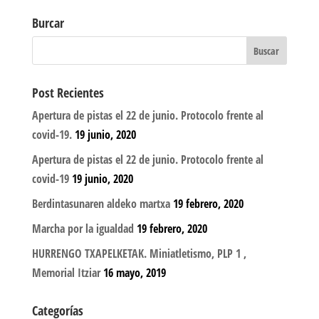
Burcar
Post Recientes
Apertura de pistas el 22 de junio. Protocolo frente al
covid-19.
19 junio, 2020
Apertura de pistas el 22 de junio. Protocolo frente al
covid-19
19 junio, 2020
Berdintasunaren aldeko martxa
19 febrero, 2020
Marcha por la igualdad
19 febrero, 2020
HURRENGO TXAPELKETAK. Miniatletismo, PLP 1 ,
Memorial Itziar
16 mayo, 2019
Categorías