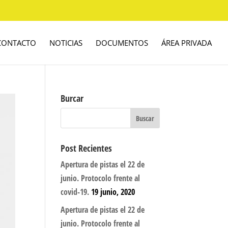
CONTACTO
NOTICIAS
DOCUMENTOS
ÁREA PRIVADA
Burcar
Post Recientes
Apertura de pistas el 22 de
junio. Protocolo frente al
covid-19.
19 junio, 2020
Apertura de pistas el 22 de
junio. Protocolo frente al