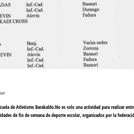
izar
cuela de Atletismo Barakaldo.No es solo una actividad para realizar entr
vidades de fin de semana de deporte escolar, organizados por la federaci