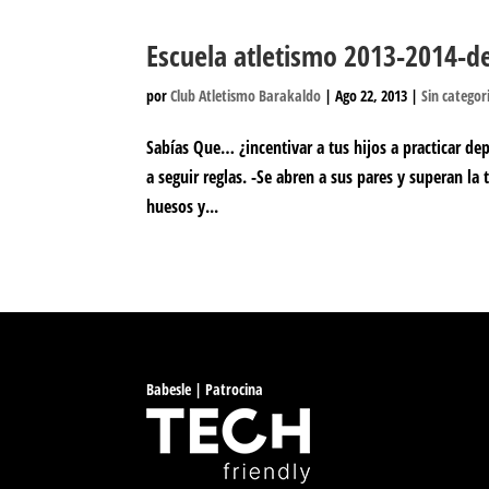
Escuela atletismo 2013-2014-de
por
Club Atletismo Barakaldo
|
Ago 22, 2013
|
Sin categor
Sabías Que… ¿incentivar a tus hijos a practicar d
a seguir reglas. -Se abren a sus pares y superan l
huesos y...
Babesle | Patrocina