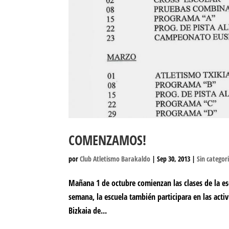
COMENZAMOS!
por
Club Atletismo Barakaldo
|
Sep 30, 2013
|
Sin categor
Mañana 1 de octubre comienzan las clases de la es
semana, la escuela también participara en las acti
Bizkaia de...