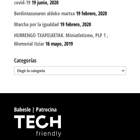
covid-19
19 junio, 2020
Berdintasunaren aldeko martxa
19 febrero, 2020
Marcha por la igualdad
19 febrero, 2020
HURRENGO TXAPELKETAK. Miniatletismo, PLP 1 ,
Memorial Itziar
16 mayo, 2019
Categorías
Categorías
Babesle | Patrocina