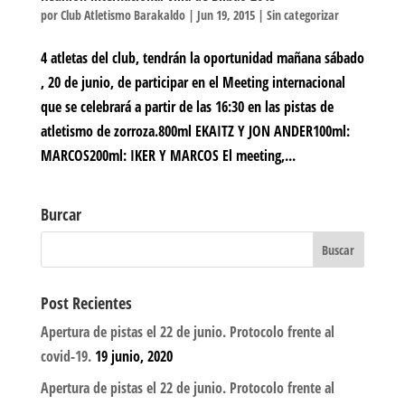
por
Club Atletismo Barakaldo
|
Jun 19, 2015
|
Sin categorizar
4 atletas del club, tendrán la oportunidad mañana sábado
, 20 de junio, de participar en el Meeting internacional
que se celebrará a partir de las 16:30 en las pistas de
atletismo de zorroza.800ml EKAITZ Y JON ANDER100ml:
MARCOS200ml: IKER Y MARCOS El meeting,...
Burcar
Post Recientes
Apertura de pistas el 22 de junio. Protocolo frente al
covid-19.
19 junio, 2020
Apertura de pistas el 22 de junio. Protocolo frente al