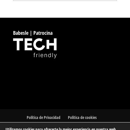
Babesle | Patrocina
Política de Privacidad
Política de cookies
Utilizamos cookies para ofrecerte la mejor experiencia en nuestra web.