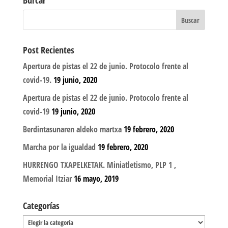
Burcar
Post Recientes
Apertura de pistas el 22 de junio. Protocolo frente al
covid-19.
19 junio, 2020
Apertura de pistas el 22 de junio. Protocolo frente al
covid-19
19 junio, 2020
Berdintasunaren aldeko martxa
19 febrero, 2020
Marcha por la igualdad
19 febrero, 2020
HURRENGO TXAPELKETAK. Miniatletismo, PLP 1 ,
Memorial Itziar
16 mayo, 2019
Categorías
Categorías