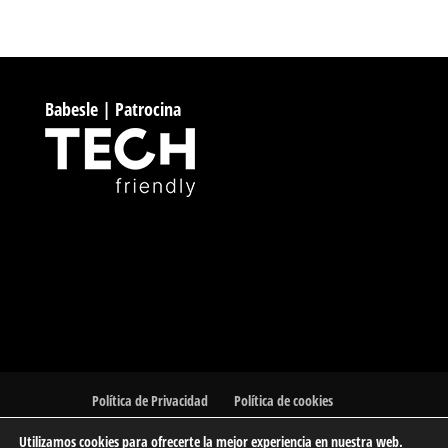
Babesle | Patrocina
Política de Privacidad
Política de cookies
Utilizamos cookies para ofrecerte la mejor experiencia en nuestra web.