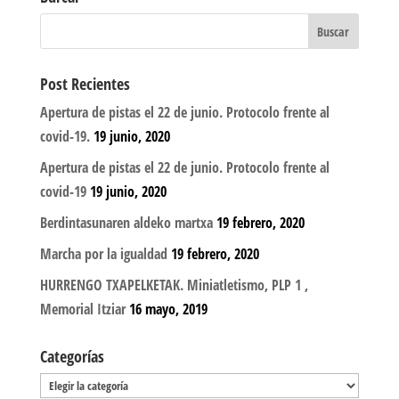
Post Recientes
Apertura de pistas el 22 de junio. Protocolo frente al
covid-19.
19 junio, 2020
Apertura de pistas el 22 de junio. Protocolo frente al
covid-19
19 junio, 2020
Berdintasunaren aldeko martxa
19 febrero, 2020
Marcha por la igualdad
19 febrero, 2020
HURRENGO TXAPELKETAK. Miniatletismo, PLP 1 ,
Memorial Itziar
16 mayo, 2019
Categorías
Categorías