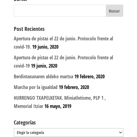
Post Recientes
Apertura de pistas el 22 de junio. Protocolo frente al
covid-19.
19 junio, 2020
Apertura de pistas el 22 de junio. Protocolo frente al
covid-19
19 junio, 2020
Berdintasunaren aldeko martxa
19 febrero, 2020
Marcha por la igualdad
19 febrero, 2020
HURRENGO TXAPELKETAK. Miniatletismo, PLP 1 ,
Memorial Itziar
16 mayo, 2019
Categorías
Categorías