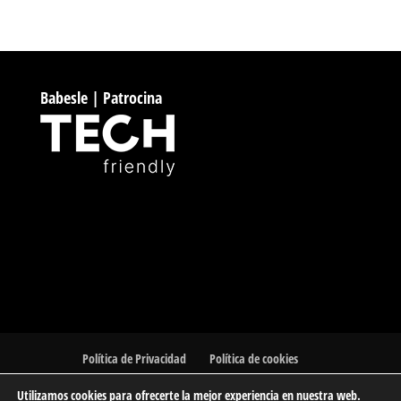
Babesle | Patrocina
Política de Privacidad
Política de cookies
Utilizamos cookies para ofrecerte la mejor experiencia en nuestra web.