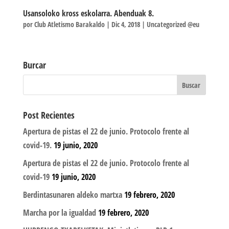
Usansoloko kross eskolarra. Abenduak 8.
por
Club Atletismo Barakaldo
|
Dic 4, 2018
|
Uncategorized @eu
Burcar
Post Recientes
Apertura de pistas el 22 de junio. Protocolo frente al
covid-19.
19 junio, 2020
Apertura de pistas el 22 de junio. Protocolo frente al
covid-19
19 junio, 2020
Berdintasunaren aldeko martxa
19 febrero, 2020
Marcha por la igualdad
19 febrero, 2020