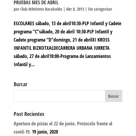
PRUEBAS MES DE ABRIL
por
Club Atletismo Barakaldo
|
Abr 8, 2013
|
Sin categorizar
ESCOLARES sábado, 13 de abril10:30-PLP Infantil y Cadete
programa “C”sábado, 20 de abril 10:30-PLP Infantil y
Cadete programa “D”domingo, 21 de abrilXI KROSS
INFANTIL BIZKOTXALDECARRERA URBANA IURRETA
sábado, 27 de abril10:00-Programa de Lanzamientos
Infantil y...
Burcar
Post Recientes
Apertura de pistas el 22 de junio. Protocolo frente al
covid-19.
19 junio, 2020