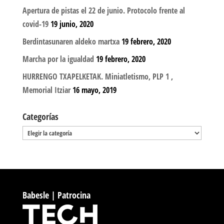
Apertura de pistas el 22 de junio. Protocolo frente al
covid-19
19 junio, 2020
Berdintasunaren aldeko martxa
19 febrero, 2020
Marcha por la igualdad
19 febrero, 2020
HURRENGO TXAPELKETAK. Miniatletismo, PLP 1 ,
Memorial Itziar
16 mayo, 2019
Categorías
Categorías
Babesle | Patrocina