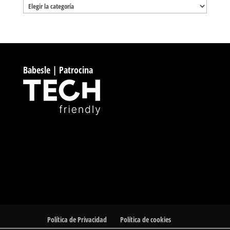
Categorías
Babesle | Patrocina
Política de Privacidad
Política de cookies