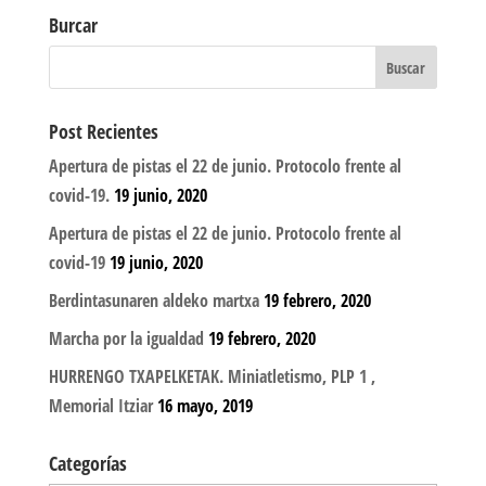
Burcar
Post Recientes
Apertura de pistas el 22 de junio. Protocolo frente al
covid-19.
19 junio, 2020
Apertura de pistas el 22 de junio. Protocolo frente al
covid-19
19 junio, 2020
Berdintasunaren aldeko martxa
19 febrero, 2020
Marcha por la igualdad
19 febrero, 2020
HURRENGO TXAPELKETAK. Miniatletismo, PLP 1 ,
Memorial Itziar
16 mayo, 2019
Categorías