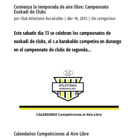
Comienza la temporada de aire libre: Campeonato
Euskadi de Clubs
por
Club Atletismo Barakaldo
|
Abr 10, 2013
|
Sin categorizar
Este sabado dia 13 se celebran los campeonatos de
euskadi de clubs, el c.a barakaldo competira en durango
en el campeonato de clubs de segunda...
Calendarios Competiciones al Aire Libre