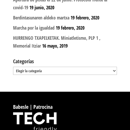
covid-19
19 junio, 2020
Berdintasunaren aldeko martxa
19 febrero, 2020
Marcha por la igualdad
19 febrero, 2020
HURRENGO TXAPELKETAK. Miniatletismo, PLP 1 ,
Memorial Itziar
16 mayo, 2019
Categorías
Categorías
Babesle | Patrocina