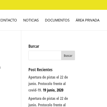
CONTACTO
NOTICIAS
DOCUMENTOS
ÁREA PRIVADA
Burcar
s
Post Recientes
Apertura de pistas el 22 de
junio. Protocolo frente al
covid-19.
19 junio, 2020
Apertura de pistas el 22 de
junio. Protocolo frente al