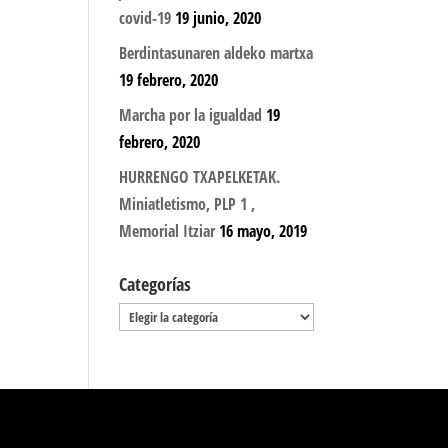
covid-19
19 junio, 2020
Berdintasunaren aldeko martxa
19 febrero, 2020
Marcha por la igualdad
19
febrero, 2020
HURRENGO TXAPELKETAK.
Miniatletismo, PLP 1 ,
Memorial Itziar
16 mayo, 2019
Categorías
Categorías