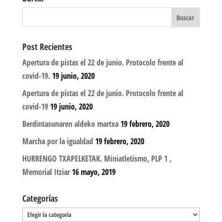
Post Recientes
Apertura de pistas el 22 de junio. Protocolo frente al
covid-19.
19 junio, 2020
Apertura de pistas el 22 de junio. Protocolo frente al
covid-19
19 junio, 2020
Berdintasunaren aldeko martxa
19 febrero, 2020
Marcha por la igualdad
19 febrero, 2020
HURRENGO TXAPELKETAK. Miniatletismo, PLP 1 ,
Memorial Itziar
16 mayo, 2019
Categorías
Categorías