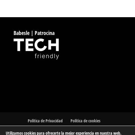
Babesle | Patrocina
Política de Privacidad
Política de cookies
Utilizamos cookies para ofrecerte la mejor experiencia en nuestra web.