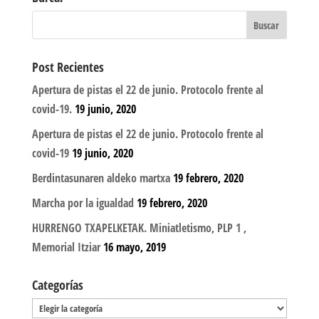
Post Recientes
Apertura de pistas el 22 de junio. Protocolo frente al
covid-19.
19 junio, 2020
Apertura de pistas el 22 de junio. Protocolo frente al
covid-19
19 junio, 2020
Berdintasunaren aldeko martxa
19 febrero, 2020
Marcha por la igualdad
19 febrero, 2020
HURRENGO TXAPELKETAK. Miniatletismo, PLP 1 ,
Memorial Itziar
16 mayo, 2019
Categorías
Categorías