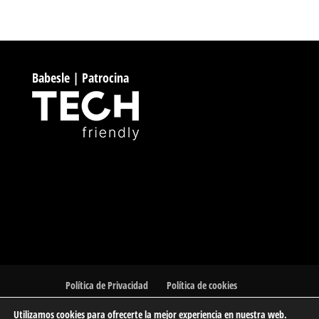
Babesle | Patrocina
Política de Privacidad
Política de cookies
Utilizamos cookies para ofrecerte la mejor experiencia en nuestra web.