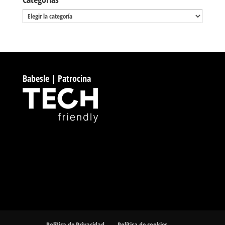
Categorías
Babesle | Patrocina
Política de Privacidad
Política de cookies