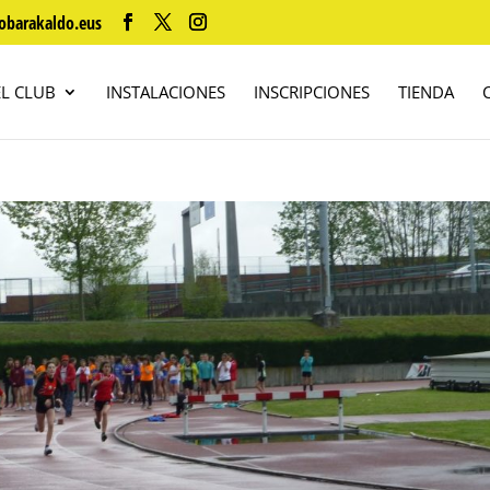
obarakaldo.eus
EL CLUB
INSTALACIONES
INSCRIPCIONES
TIENDA