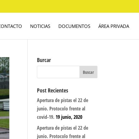
CONTACTO
NOTICIAS
DOCUMENTOS
ÁREA PRIVADA
Burcar
Post Recientes
Apertura de pistas el 22 de
junio. Protocolo frente al
covid-19.
19 junio, 2020
Apertura de pistas el 22 de
junio. Protocolo frente al