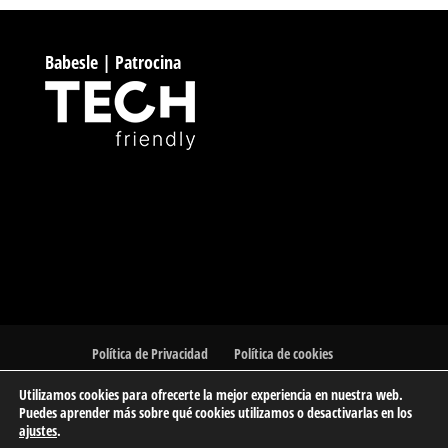
Babesle | Patrocina
Política de Privacidad
Política de cookies
Utilizamos cookies para ofrecerte la mejor experiencia en nuestra web.
Puedes aprender más sobre qué cookies utilizamos o desactivarlas en los
ajustes
.
© 2023 Barakaldo Atletismo Kluba | Club de Atletismo de