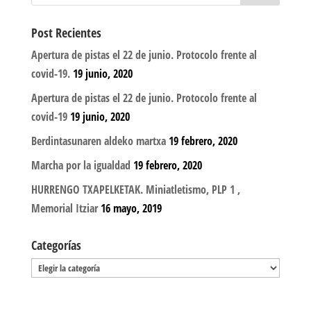
Post Recientes
Apertura de pistas el 22 de junio. Protocolo frente al
covid-19.
19 junio, 2020
Apertura de pistas el 22 de junio. Protocolo frente al
covid-19
19 junio, 2020
Berdintasunaren aldeko martxa
19 febrero, 2020
Marcha por la igualdad
19 febrero, 2020
HURRENGO TXAPELKETAK. Miniatletismo, PLP 1 ,
Memorial Itziar
16 mayo, 2019
Categorías
Categorías