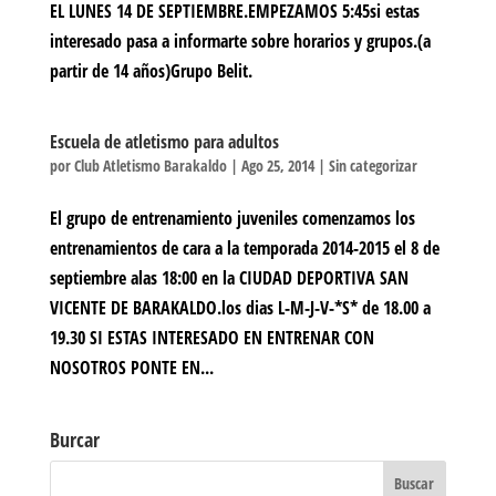
EL LUNES 14 DE SEPTIEMBRE.EMPEZAMOS 5:45si estas
interesado pasa a informarte sobre horarios y grupos.(a
partir de 14 años)Grupo Belit.
Escuela de atletismo para adultos
por
Club Atletismo Barakaldo
|
Ago 25, 2014
|
Sin categorizar
El grupo de entrenamiento juveniles comenzamos los
entrenamientos de cara a la temporada 2014-2015 el 8 de
septiembre alas 18:00 en la CIUDAD DEPORTIVA SAN
VICENTE DE BARAKALDO.los dias L-M-J-V-*S* de 18.00 a
19.30 SI ESTAS INTERESADO EN ENTRENAR CON
NOSOTROS PONTE EN...
Burcar