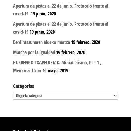
Apertura de pistas el 22 de junio. Protocolo frente al
covid-19.
19 junio, 2020
Apertura de pistas el 22 de junio. Protocolo frente al
covid-19
19 junio, 2020
Berdintasunaren aldeko martxa
19 febrero, 2020
Marcha por la igualdad
19 febrero, 2020
HURRENGO TXAPELKETAK. Miniatletismo, PLP 1 ,
Memorial Itziar
16 mayo, 2019
Categorías
Categorías