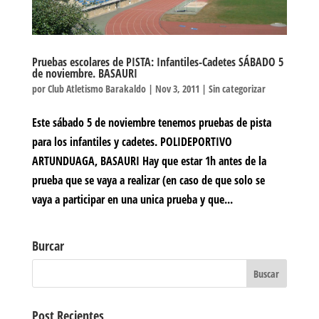
Pruebas escolares de PISTA: Infantiles-Cadetes SÁBADO 5
de noviembre. BASAURI
por
Club Atletismo Barakaldo
|
Nov 3, 2011
|
Sin categorizar
Este sábado 5 de noviembre tenemos pruebas de pista
para los infantiles y cadetes. POLIDEPORTIVO
ARTUNDUAGA, BASAURI Hay que estar 1h antes de la
prueba que se vaya a realizar (en caso de que solo se
vaya a participar en una unica prueba y que...
Burcar
Post Recientes