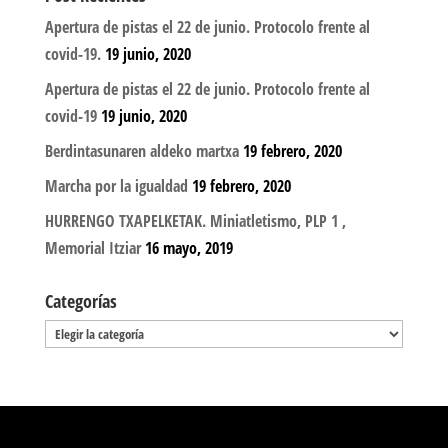
Apertura de pistas el 22 de junio. Protocolo frente al
covid-19.
19 junio, 2020
Apertura de pistas el 22 de junio. Protocolo frente al
covid-19
19 junio, 2020
Berdintasunaren aldeko martxa
19 febrero, 2020
Marcha por la igualdad
19 febrero, 2020
HURRENGO TXAPELKETAK. Miniatletismo, PLP 1 ,
Memorial Itziar
16 mayo, 2019
Categorías
Categorías