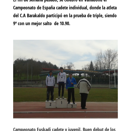
Campeonato de España cadete individual, donde la atleta
del C.A Barakaldo participó en la prueba de triple, siendo
9ª con un mejor salto de 10.90.
Campeonato Euskadi cadete y juvenil. Buen debut de los