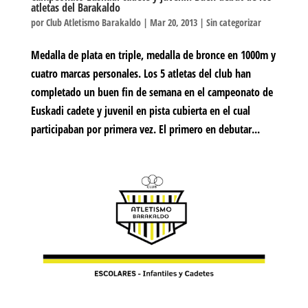
atletas del Barakaldo
por
Club Atletismo Barakaldo
|
Mar 20, 2013
|
Sin categorizar
Medalla de plata en triple, medalla de bronce en 1000m y
cuatro marcas personales. Los 5 atletas del club han
completado un buen fin de semana en el campeonato de
Euskadi cadete y juvenil en pista cubierta en el cual
participaban por primera vez. El primero en debutar...