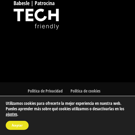
Babesle | Patrocina
Política de Privacidad
Política de cookies
Utilizamos cookies para ofrecerte la mejor experiencia en nuestra web.
Puedes aprender más sobre qué cookies utilizamos o desactivarlas en los
ajustes
.
© 2023 Barakaldo Atletismo Kluba | Club de Atletismo de
Aceptar
Barakaldo