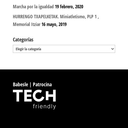
Marcha por la igualdad
19 febrero, 2020
HURRENGO TXAPELKETAK. Miniatletismo, PLP 1 ,
Memorial Itziar
16 mayo, 2019
Categorías
Categorías
Babesle | Patrocina