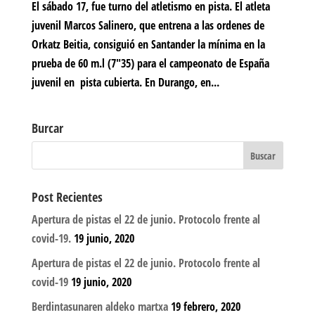
El sábado 17, fue turno del atletismo en pista. El atleta
juvenil Marcos Salinero, que entrena a las ordenes de
Orkatz Beitia, consiguió en Santander la mínima en la
prueba de 60 m.l (7″35) para el campeonato de España
juvenil en pista cubierta. En Durango, en...
Burcar
Post Recientes
Apertura de pistas el 22 de junio. Protocolo frente al
covid-19.
19 junio, 2020
Apertura de pistas el 22 de junio. Protocolo frente al
covid-19
19 junio, 2020
Berdintasunaren aldeko martxa
19 febrero, 2020