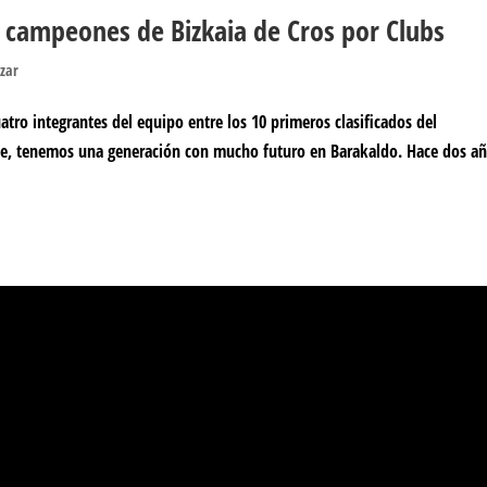
o campeones de Bizkaia de Cros por Clubs
izar
cuatro integrantes del equipo entre los 10 primeros clasificados del
te, tenemos una generación con mucho futuro en Barakaldo. Hace dos añ