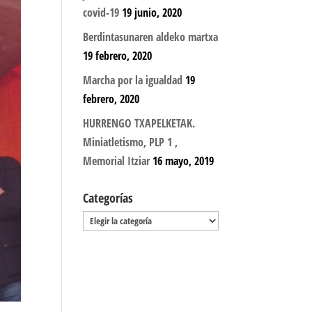
covid-19
19 junio, 2020
Berdintasunaren aldeko martxa
19 febrero, 2020
Marcha por la igualdad
19
febrero, 2020
HURRENGO TXAPELKETAK.
Miniatletismo, PLP 1 ,
Memorial Itziar
16 mayo, 2019
Categorías
Categorías