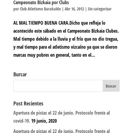
Campeonato Bizkaia por Clubs
por
Club Atletismo Barakaldo
|
Abr 16, 2012
|
Sin categorizar
AL MAL TIEMPO BUENA CARA.Dicho que refleja lo
acontecido este sábado en el Campeonato Bizkaia Clubes.
Mal tiempo debido a la lluvia y el frío que no dio tregua,
y mal tiempo para el atletismo vizcaíno ya que se dieron
marcas muy pobres en general, tanto en el...
Burcar
Post Recientes
Apertura de pistas el 22 de junio. Protocolo frente al
covid-19.
19 junio, 2020
Apertura de pistas el 22 de junio. Protocolo frente al