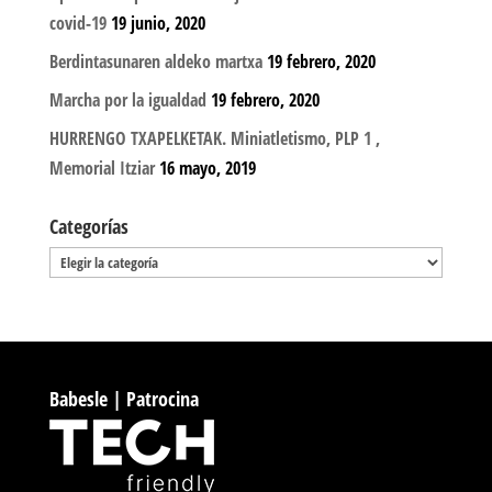
covid-19
19 junio, 2020
Berdintasunaren aldeko martxa
19 febrero, 2020
Marcha por la igualdad
19 febrero, 2020
HURRENGO TXAPELKETAK. Miniatletismo, PLP 1 ,
Memorial Itziar
16 mayo, 2019
Categorías
Categorías
Babesle | Patrocina