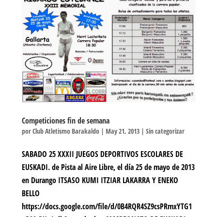
Competiciones fin de semana
por
Club Atletismo Barakaldo
|
May 21, 2013
|
Sin categorizar
SABADO 25 XXXII JUEGOS DEPORTIVOS ESCOLARES DE
EUSKADI. de Pista al Aire Libre, el día 25 de mayo de 2013
en Durango ITSASO KUMI ITZIAR LAKARRA Y ENEKO
BELLO
https://docs.google.com/file/d/0B4RQR4SZ9csPRmxYTG1