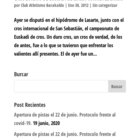
por
Club Atletismo Barakaldo
|
Ene 30, 2012
|
Sin categorizar
Ayer se disputó en el hipódromo de Lasarte, junto con el
cros internacional de San Sebastián, el campeonato de
Euskadi de cros. Un duro cros, un cros de verdad, de los
de antes, fue a lo que se tuvieron que enfrentar los
valientes allí presentes. El de ayer fue un...
Burcar
Post Recientes
Apertura de pistas el 22 de junio. Protocolo frente al
covid-19.
19 junio, 2020
Apertura de pistas el 22 de junio. Protocolo frente al