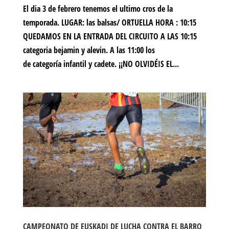
El dia 3 de febrero tenemos el ultimo cros de la
temporada. LUGAR: las balsas/ ORTUELLA HORA : 10:15
QUEDAMOS EN LA ENTRADA DEL CIRCUITO A LAS 10:15
categoria bejamin y alevin. A las 11:00 los
de categoría infantil y cadete. ¡¡NO OLVIDÉIS EL...
CAMPEONATO DE EUSKADI DE LUCHA CONTRA EL BARRO