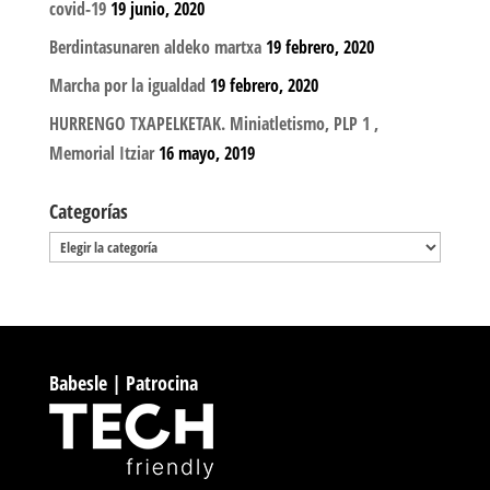
covid-19
19 junio, 2020
Berdintasunaren aldeko martxa
19 febrero, 2020
Marcha por la igualdad
19 febrero, 2020
HURRENGO TXAPELKETAK. Miniatletismo, PLP 1 ,
Memorial Itziar
16 mayo, 2019
Categorías
Categorías
Babesle | Patrocina