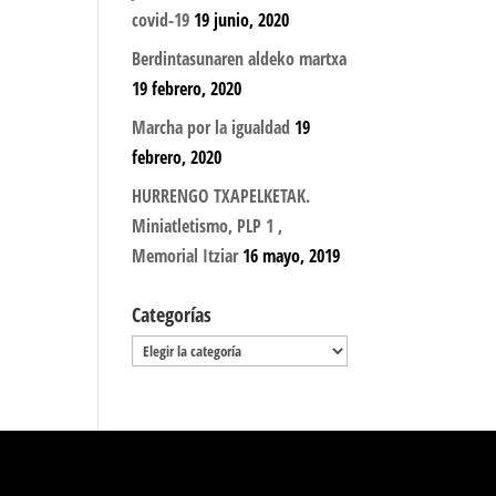
covid-19
19 junio, 2020
Berdintasunaren aldeko martxa
19 febrero, 2020
Marcha por la igualdad
19
febrero, 2020
HURRENGO TXAPELKETAK.
Miniatletismo, PLP 1 ,
Memorial Itziar
16 mayo, 2019
Categorías
Categorías