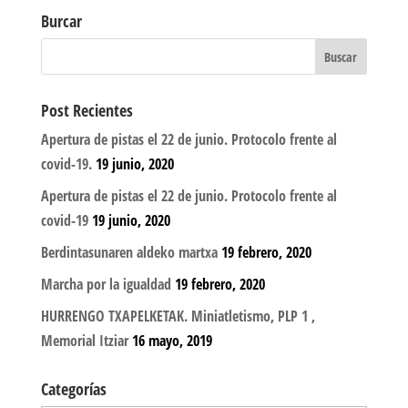
Burcar
Post Recientes
Apertura de pistas el 22 de junio. Protocolo frente al
covid-19.
19 junio, 2020
Apertura de pistas el 22 de junio. Protocolo frente al
covid-19
19 junio, 2020
Berdintasunaren aldeko martxa
19 febrero, 2020
Marcha por la igualdad
19 febrero, 2020
HURRENGO TXAPELKETAK. Miniatletismo, PLP 1 ,
Memorial Itziar
16 mayo, 2019
Categorías