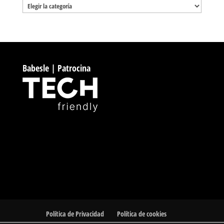
Categorías
Babesle | Patrocina
Política de Privacidad
Política de cookies