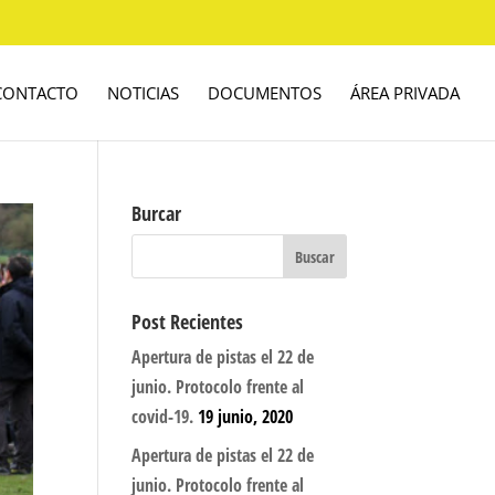
CONTACTO
NOTICIAS
DOCUMENTOS
ÁREA PRIVADA
Burcar
Post Recientes
Apertura de pistas el 22 de
junio. Protocolo frente al
covid-19.
19 junio, 2020
Apertura de pistas el 22 de
junio. Protocolo frente al