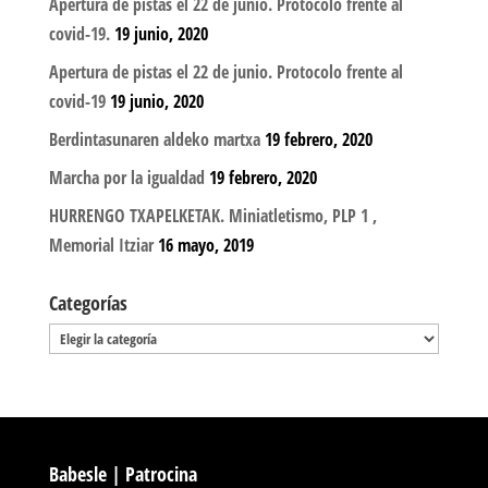
Apertura de pistas el 22 de junio. Protocolo frente al
covid-19.
19 junio, 2020
Apertura de pistas el 22 de junio. Protocolo frente al
covid-19
19 junio, 2020
Berdintasunaren aldeko martxa
19 febrero, 2020
Marcha por la igualdad
19 febrero, 2020
HURRENGO TXAPELKETAK. Miniatletismo, PLP 1 ,
Memorial Itziar
16 mayo, 2019
Categorías
Categorías
Babesle | Patrocina