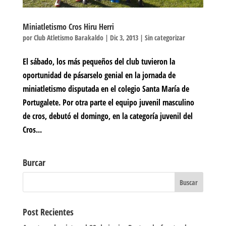
Miniatletismo Cros Hiru Herri
por
Club Atletismo Barakaldo
|
Dic 3, 2013
|
Sin categorizar
El sábado, los más pequeños del club tuvieron la
oportunidad de pásarselo genial en la jornada de
miniatletismo disputada en el colegio Santa María de
Portugalete. Por otra parte el equipo juvenil masculino
de cros, debutó el domingo, en la categoría juvenil del
Cros...
Burcar
Post Recientes