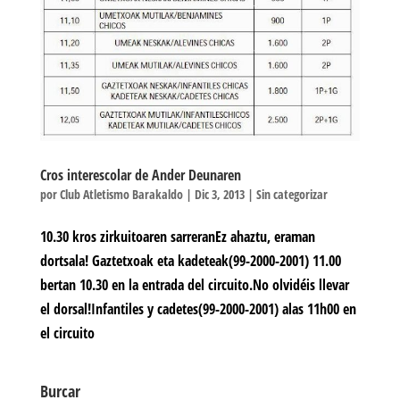
Cros interescolar de Ander Deunaren
por
Club Atletismo Barakaldo
|
Dic 3, 2013
|
Sin categorizar
10.30 kros zirkuitoaren sarreranEz ahaztu, eraman
dortsala! Gaztetxoak eta kadeteak(99-2000-2001) 11.00
bertan 10.30 en la entrada del circuito.No olvidéis llevar
el dorsal!Infantiles y cadetes(99-2000-2001) alas 11h00 en
el circuito
Burcar