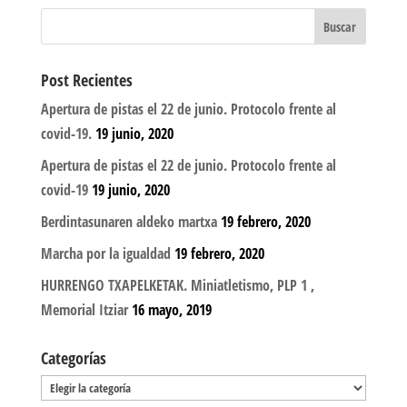
Post Recientes
Apertura de pistas el 22 de junio. Protocolo frente al
covid-19.
19 junio, 2020
Apertura de pistas el 22 de junio. Protocolo frente al
covid-19
19 junio, 2020
Berdintasunaren aldeko martxa
19 febrero, 2020
Marcha por la igualdad
19 febrero, 2020
HURRENGO TXAPELKETAK. Miniatletismo, PLP 1 ,
Memorial Itziar
16 mayo, 2019
Categorías
Categorías