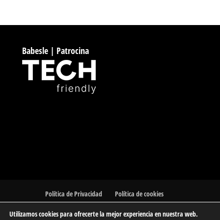
Babesle | Patrocina
Política de Privacidad
Política de cookies
Utilizamos cookies para ofrecerte la mejor experiencia en nuestra web.