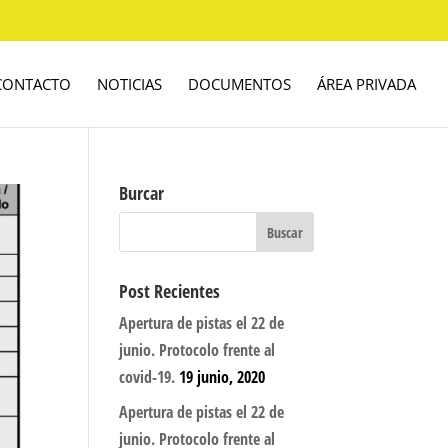
CONTACTO
NOTICIAS
DOCUMENTOS
ÁREA PRIVADA
Burcar
Post Recientes
Apertura de pistas el 22 de
junio. Protocolo frente al
covid-19.
19 junio, 2020
Apertura de pistas el 22 de
junio. Protocolo frente al