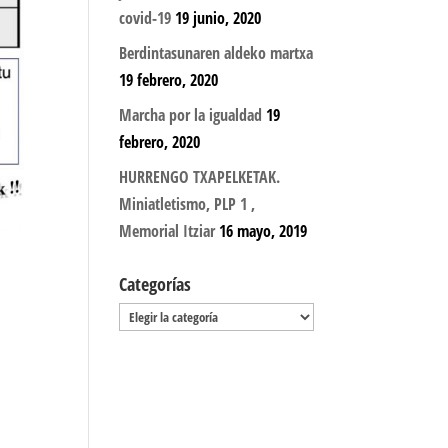
covid-19
19 junio, 2020
Berdintasunaren aldeko martxa
19 febrero, 2020
Marcha por la igualdad
19
febrero, 2020
HURRENGO TXAPELKETAK.
Miniatletismo, PLP 1 ,
Memorial Itziar
16 mayo, 2019
Categorías
Categorías