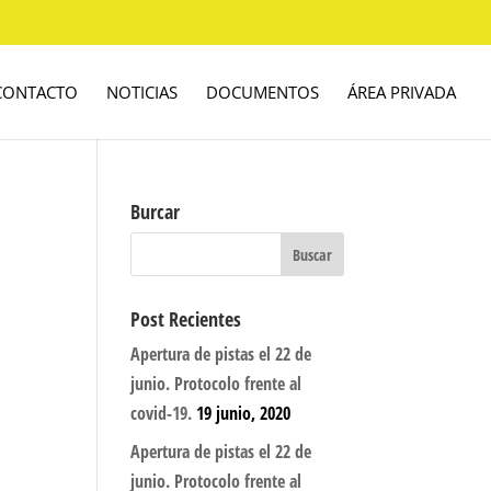
CONTACTO
NOTICIAS
DOCUMENTOS
ÁREA PRIVADA
Burcar
Post Recientes
Apertura de pistas el 22 de
junio. Protocolo frente al
covid-19.
19 junio, 2020
Apertura de pistas el 22 de
junio. Protocolo frente al