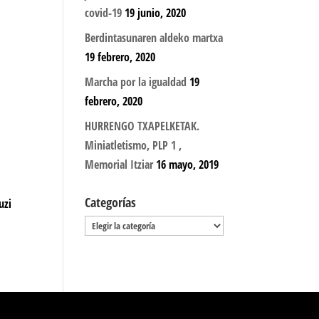
covid-19
19 junio, 2020
Berdintasunaren aldeko martxa
19 febrero, 2020
Marcha por la igualdad
19
febrero, 2020
HURRENGO TXAPELKETAK.
Miniatletismo, PLP 1 ,
Memorial Itziar
16 mayo, 2019
Categorías
uzi
Categorías