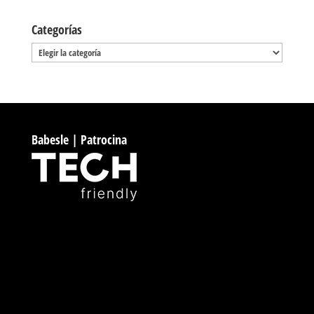
Categorías
Categorías
Babesle | Patrocina