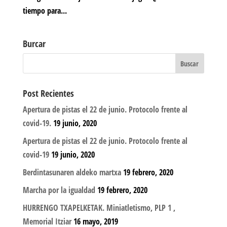
tiempo para...
Burcar
Post Recientes
Apertura de pistas el 22 de junio. Protocolo frente al
covid-19.
19 junio, 2020
Apertura de pistas el 22 de junio. Protocolo frente al
covid-19
19 junio, 2020
Berdintasunaren aldeko martxa
19 febrero, 2020
Marcha por la igualdad
19 febrero, 2020
HURRENGO TXAPELKETAK. Miniatletismo, PLP 1 ,
Memorial Itziar
16 mayo, 2019