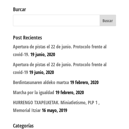
Burcar
Post Recientes
Apertura de pistas el 22 de junio. Protocolo frente al
covid-19.
19 junio, 2020
Apertura de pistas el 22 de junio. Protocolo frente al
covid-19
19 junio, 2020
Berdintasunaren aldeko martxa
19 febrero, 2020
Marcha por la igualdad
19 febrero, 2020
HURRENGO TXAPELKETAK. Miniatletismo, PLP 1 ,
Memorial Itziar
16 mayo, 2019
Categorías