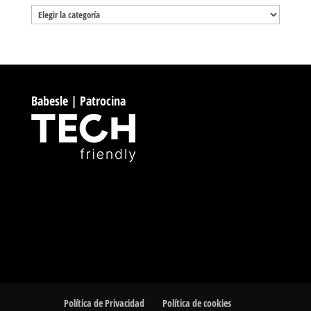
Categorías
Babesle | Patrocina
Política de Privacidad
Política de cookies