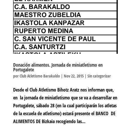
Donación alimentos. Jornada de miniatletismo en
Portugalete
por
Club Atletismo Barakaldo
|
Nov 22, 2015
|
Sin categorizar
Desde el Club Atletismo Bihotz Aratz nos informan que,
en la jornada de miniatletismo que se va a desarrollar en
Portugalete, sábado 28 (en la cual participarán los atletas
de la escuela de atletismo) estará presente el BANCO DE
ALIMENTOS DE Bizkaia recogiendo las...