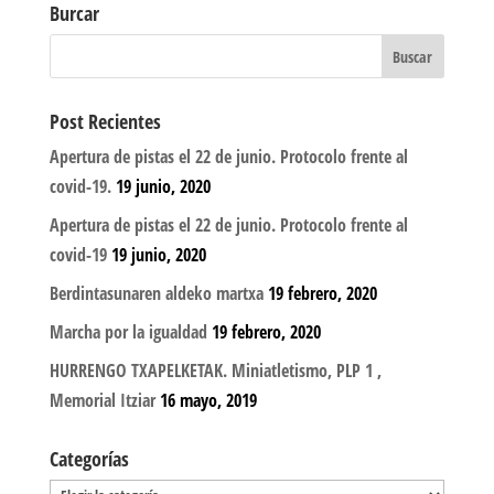
Burcar
Post Recientes
Apertura de pistas el 22 de junio. Protocolo frente al
covid-19.
19 junio, 2020
Apertura de pistas el 22 de junio. Protocolo frente al
covid-19
19 junio, 2020
Berdintasunaren aldeko martxa
19 febrero, 2020
Marcha por la igualdad
19 febrero, 2020
HURRENGO TXAPELKETAK. Miniatletismo, PLP 1 ,
Memorial Itziar
16 mayo, 2019
Categorías
Categorías