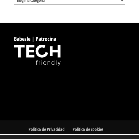
Babesle | Patrocina
Política de Privacidad
Política de cookies