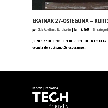
EKAINAK 27-OSTEGUNA – KUR
por
Club Atletismo Barakaldo
|
Jun 19, 2013
|
Sin categor
JUEVES 27 DE JUNIO FIN DE CURSO DE LA ESCUELA DE
escuela de atletismo.Os esperamos!!
Babesle | Patrocina