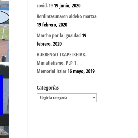
covid-19
19 junio, 2020
Berdintasunaren aldeko martxa
19 febrero, 2020
Marcha por la igualdad
19
febrero, 2020
HURRENGO TXAPELKETAK.
Miniatletismo, PLP 1 ,
Memorial Itziar
16 mayo, 2019
Categorías
Categorías