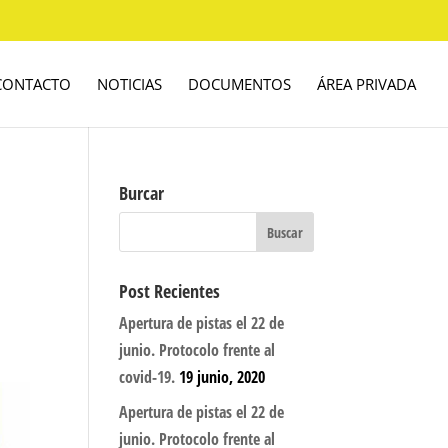
CONTACTO
NOTICIAS
DOCUMENTOS
ÁREA PRIVADA
Burcar
Post Recientes
Apertura de pistas el 22 de
junio. Protocolo frente al
covid-19.
19 junio, 2020
Apertura de pistas el 22 de
junio. Protocolo frente al