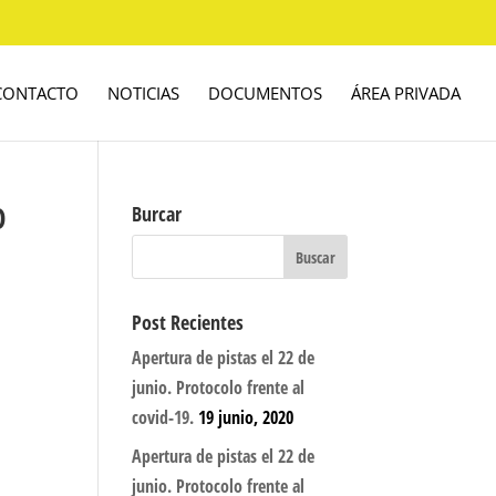
CONTACTO
NOTICIAS
DOCUMENTOS
ÁREA PRIVADA
O
Burcar
Post Recientes
Apertura de pistas el 22 de
junio. Protocolo frente al
covid-19.
19 junio, 2020
Apertura de pistas el 22 de
junio. Protocolo frente al