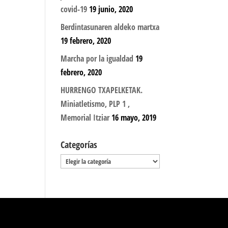
covid-19
19 junio, 2020
Berdintasunaren aldeko martxa
19 febrero, 2020
Marcha por la igualdad
19
febrero, 2020
HURRENGO TXAPELKETAK.
Miniatletismo, PLP 1 ,
Memorial Itziar
16 mayo, 2019
Categorías
Categorías