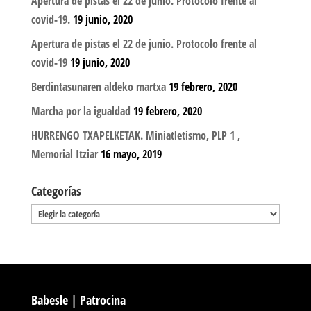
Apertura de pistas el 22 de junio. Protocolo frente al
covid-19.
19 junio, 2020
Apertura de pistas el 22 de junio. Protocolo frente al
covid-19
19 junio, 2020
Berdintasunaren aldeko martxa
19 febrero, 2020
Marcha por la igualdad
19 febrero, 2020
HURRENGO TXAPELKETAK. Miniatletismo, PLP 1 ,
Memorial Itziar
16 mayo, 2019
Categorías
Categorías
Babesle | Patrocina