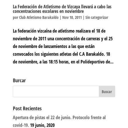
La Federación de Atletismo de Vizcaya llevará a cabo las
concentraciones escolares en noviembre
por
Club Atletismo Barakaldo
|
Nov 10, 2011
|
Sin categorizar
La federación vizcaína de atletismo realizara el 18 de
noviembre de 2011 una concentración de carreras y el 25
de noviembre de lanzamientos a las que están
convocados los siguientes atletas del C.A Barakaldo. 18
de noviembre, a las 18:15 horas, en el Polideportivo de...
Burcar
Post Recientes
Apertura de pistas el 22 de junio. Protocolo frente al
covid-19.
19 junio, 2020