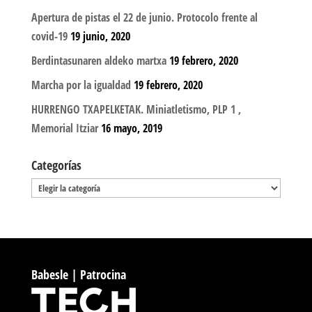
Apertura de pistas el 22 de junio. Protocolo frente al
covid-19
19 junio, 2020
Berdintasunaren aldeko martxa
19 febrero, 2020
Marcha por la igualdad
19 febrero, 2020
HURRENGO TXAPELKETAK. Miniatletismo, PLP 1 ,
Memorial Itziar
16 mayo, 2019
Categorías
Categorías
Babesle | Patrocina