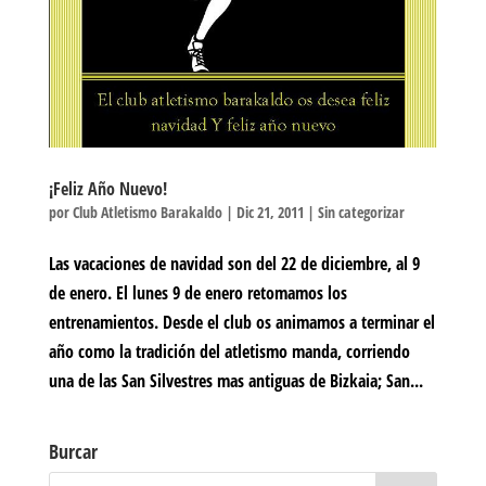
¡Feliz Año Nuevo!
por
Club Atletismo Barakaldo
|
Dic 21, 2011
|
Sin categorizar
Las vacaciones de navidad son del 22 de diciembre, al 9
de enero. El lunes 9 de enero retomamos los
entrenamientos. Desde el club os animamos a terminar el
año como la tradición del atletismo manda, corriendo
una de las San Silvestres mas antiguas de Bizkaia; San...
Burcar