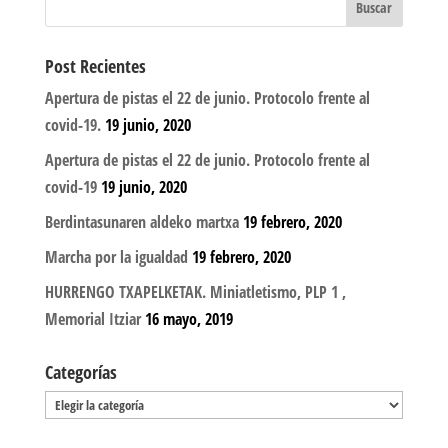
Post Recientes
Apertura de pistas el 22 de junio. Protocolo frente al
covid-19.
19 junio, 2020
Apertura de pistas el 22 de junio. Protocolo frente al
covid-19
19 junio, 2020
Berdintasunaren aldeko martxa
19 febrero, 2020
Marcha por la igualdad
19 febrero, 2020
HURRENGO TXAPELKETAK. Miniatletismo, PLP 1 ,
Memorial Itziar
16 mayo, 2019
Categorías
Categorías