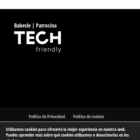
Babesle | Patrocina
Política de Privacidad
Política de cookies
Utilizamos cookies para ofrecerte la mejor experiencia en nuestra web.
Puedes aprender más sobre qué cookies utilizamos o desactivarlas en los