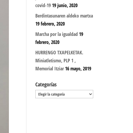
covid-19
19 junio, 2020
Berdintasunaren aldeko martxa
19 febrero, 2020
Marcha por la igualdad
19
febrero, 2020
HURRENGO TXAPELKETAK.
Miniatletismo, PLP 1 ,
Memorial Itziar
16 mayo, 2019
Categorías
Categorías