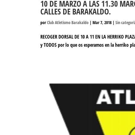
10 DE MARZO A LAS 11.30 MAR
CALLES DE BARAKALDO.
por
Club Atletismo Barakaldo
|
Mar 7, 2018
|
Sin categori
RECOGER DORSAL DE 10 A 11 EN LA HERRIKO PLAZA
y TODOS por lo que os esperamos en la herriko pl