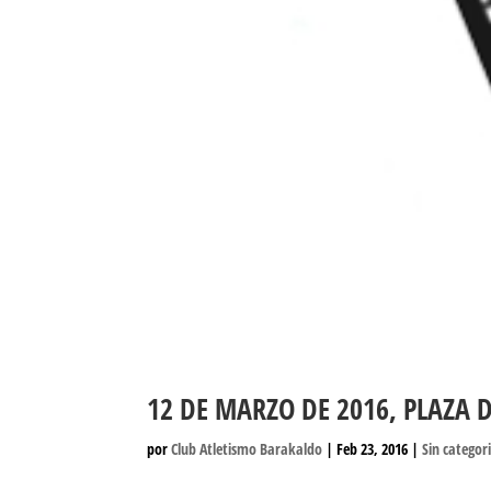
12 DE MARZO DE 2016, PLAZA 
por
Club Atletismo Barakaldo
|
Feb 23, 2016
|
Sin categor