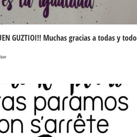
N GUZTIOI!! Muchas gracias a todas y todo
rizar