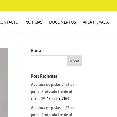
CONTACTO
NOTICIAS
DOCUMENTOS
ÁREA PRIVADA
Burcar
Post Recientes
Apertura de pistas el 22 de
junio. Protocolo frente al
covid-19.
19 junio, 2020
Apertura de pistas el 22 de
junio. Protocolo frente al