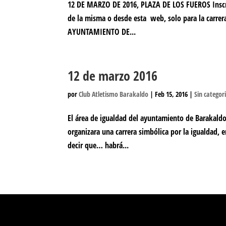
12 DE MARZO DE 2016, PLAZA DE LOS FUEROS Inscri
de la misma o desde esta web, solo para la carrer
AYUNTAMIENTO DE...
12 de marzo 2016
por
Club Atletismo Barakaldo
|
Feb 15, 2016
|
Sin categor
El área de igualdad del ayuntamiento de Barakaldo,
organizara una carrera simbólica por la igualdad,
decir que… habrá...