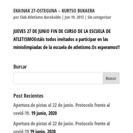
EKAINAK 27-OSTEGUNA – KURTSO BUKAERA
por
Club Atletismo Barakaldo
|
Jun 19, 2013
|
Sin categorizar
JUEVES 27 DE JUNIO FIN DE CURSO DE LA ESCUELA DE
ATLETISMOEstáis todos invitados a participar en las
miniolimpiadas de la escuela de atletismo.Os esperamos!!
Burcar
Post Recientes
Apertura de pistas el 22 de junio. Protocolo frente al
covid-19.
19 junio, 2020
Apertura de pistas el 22 de junio. Protocolo frente al
covid-19
19 junio, 2020