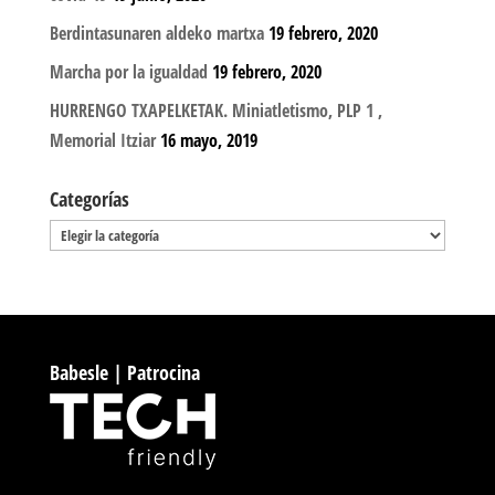
Berdintasunaren aldeko martxa
19 febrero, 2020
Marcha por la igualdad
19 febrero, 2020
HURRENGO TXAPELKETAK. Miniatletismo, PLP 1 ,
Memorial Itziar
16 mayo, 2019
Categorías
Categorías
Babesle | Patrocina