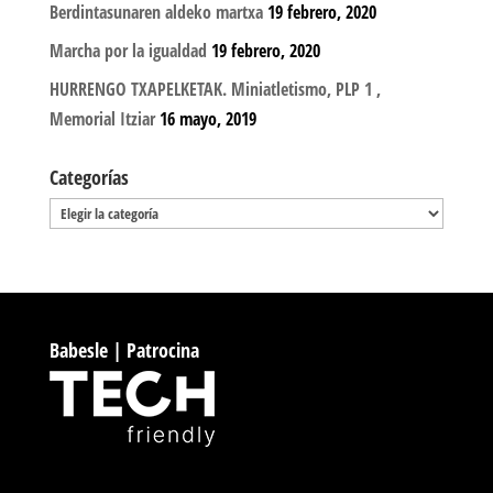
Berdintasunaren aldeko martxa
19 febrero, 2020
Marcha por la igualdad
19 febrero, 2020
HURRENGO TXAPELKETAK. Miniatletismo, PLP 1 ,
Memorial Itziar
16 mayo, 2019
Categorías
Categorías
Babesle | Patrocina