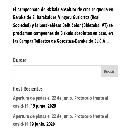
El campeonato de Bizkaia absoluto de cros se queda en
Barakaldo.El barakaldes Aingeru Gutierrez (Real
Sociedad) y la barakaldesa Belit Solar (Bidezabal AT) se
proclaman campeones de Bizkaia absolutos en casa, en
las Campas Tellaetxe de Gorostiza-Barakaldo.EL C.A...
Burcar
Post Recientes
Apertura de pistas el 22 de junio. Protocolo frente al
covid-19.
19 junio, 2020
Apertura de pistas el 22 de junio. Protocolo frente al
covid-19
19 junio, 2020