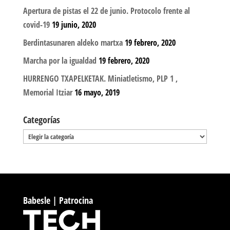
Apertura de pistas el 22 de junio. Protocolo frente al
covid-19
19 junio, 2020
Berdintasunaren aldeko martxa
19 febrero, 2020
Marcha por la igualdad
19 febrero, 2020
HURRENGO TXAPELKETAK. Miniatletismo, PLP 1 ,
Memorial Itziar
16 mayo, 2019
Categorías
Categorías
Babesle | Patrocina