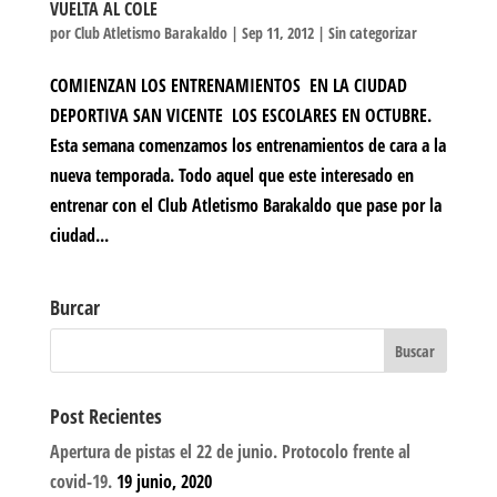
VUELTA AL COLE
por
Club Atletismo Barakaldo
|
Sep 11, 2012
|
Sin categorizar
COMIENZAN LOS ENTRENAMIENTOS EN LA CIUDAD
DEPORTIVA SAN VICENTE LOS ESCOLARES EN OCTUBRE.
Esta semana comenzamos los entrenamientos de cara a la
nueva temporada. Todo aquel que este interesado en
entrenar con el Club Atletismo Barakaldo que pase por la
ciudad...
Burcar
Post Recientes
Apertura de pistas el 22 de junio. Protocolo frente al
covid-19.
19 junio, 2020