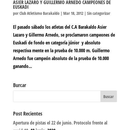
ASIER LAZARO Y GUILLERMO ARNEDO CAMPEONES DE
EUSKADI
por
Club Atletismo Barakaldo
|
Mar 18, 2012
|
Sin categorizar
El pasado sábado los atletas del C.A Barakaldo Asier
Lazaro y Gillermo Arnedo, se proclamaron campeones de
Euskadi de fondo en categoría júnior y absoluto
respectiva mente en la prueba de 10.000 m. Guillermo
Arnedo fue campeón absoluto de la prueba de 10.000
ganando...
Burcar
Post Recientes
Apertura de pistas el 22 de junio. Protocolo frente al