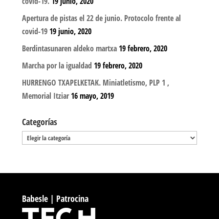
covid-19.
19 junio, 2020
Apertura de pistas el 22 de junio. Protocolo frente al
covid-19
19 junio, 2020
Berdintasunaren aldeko martxa
19 febrero, 2020
Marcha por la igualdad
19 febrero, 2020
HURRENGO TXAPELKETAK. Miniatletismo, PLP 1 ,
Memorial Itziar
16 mayo, 2019
Categorías
Categorías
Babesle | Patrocina