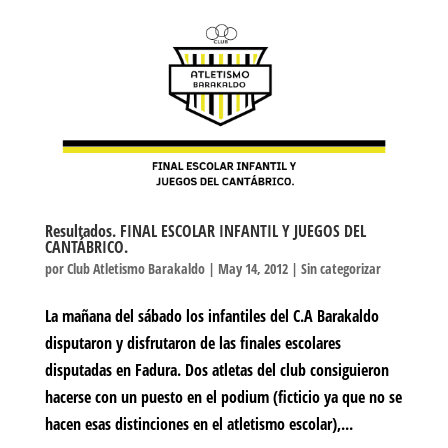
Resultados. FINAL ESCOLAR INFANTIL Y JUEGOS DEL
CANTÁBRICO.
por
Club Atletismo Barakaldo
|
May 14, 2012
|
Sin categorizar
La mañana del sábado los infantiles del C.A Barakaldo
disputaron y disfrutaron de las finales escolares
disputadas en Fadura. Dos atletas del club consiguieron
hacerse con un puesto en el podium (ficticio ya que no se
hacen esas distinciones en el atletismo escolar),...