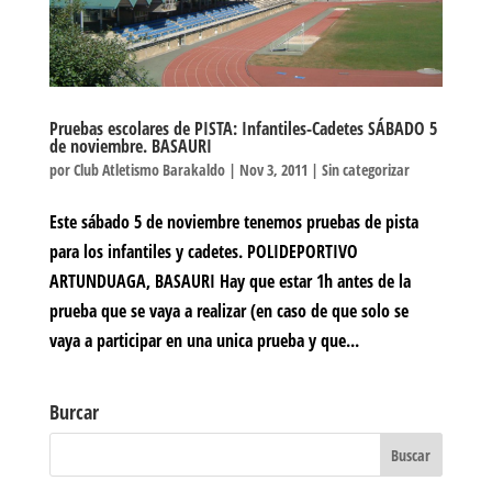
Pruebas escolares de PISTA: Infantiles-Cadetes SÁBADO 5
de noviembre. BASAURI
por
Club Atletismo Barakaldo
|
Nov 3, 2011
|
Sin categorizar
Este sábado 5 de noviembre tenemos pruebas de pista
para los infantiles y cadetes. POLIDEPORTIVO
ARTUNDUAGA, BASAURI Hay que estar 1h antes de la
prueba que se vaya a realizar (en caso de que solo se
vaya a participar en una unica prueba y que...
Burcar