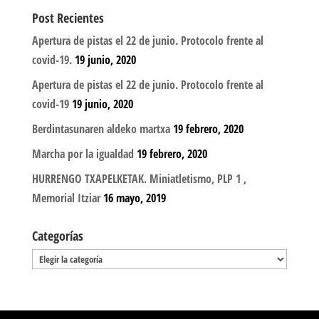
Post Recientes
Apertura de pistas el 22 de junio. Protocolo frente al
covid-19.
19 junio, 2020
Apertura de pistas el 22 de junio. Protocolo frente al
covid-19
19 junio, 2020
Berdintasunaren aldeko martxa
19 febrero, 2020
Marcha por la igualdad
19 febrero, 2020
HURRENGO TXAPELKETAK. Miniatletismo, PLP 1 ,
Memorial Itziar
16 mayo, 2019
Categorías
Categorías