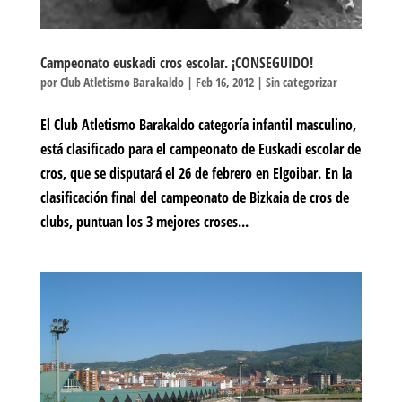
Campeonato euskadi cros escolar. ¡CONSEGUIDO!
por
Club Atletismo Barakaldo
|
Feb 16, 2012
|
Sin categorizar
El Club Atletismo Barakaldo categoría infantil masculino,
está clasificado para el campeonato de Euskadi escolar de
cros, que se disputará el 26 de febrero en Elgoibar. En la
clasificación final del campeonato de Bizkaia de cros de
clubs, puntuan los 3 mejores croses...