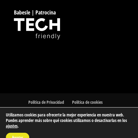
Babesle | Patrocina
Política de Privacidad
Política de cookies
Utilizamos cookies para ofrecerte la mejor experiencia en nuestra web.
Puedes aprender más sobre qué cookies utilizamos o desactivarlas en los
ajustes
.
© 2023 Barakaldo Atletismo Kluba | Club de Atletismo de
Aceptar