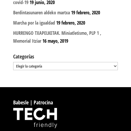
covid-19
19 junio, 2020
Berdintasunaren aldeko martxa
19 febrero, 2020
Marcha por la igualdad
19 febrero, 2020
HURRENGO TXAPELKETAK. Miniatletismo, PLP 1 ,
Memorial Itziar
16 mayo, 2019
Categorías
Categorías
Babesle | Patrocina