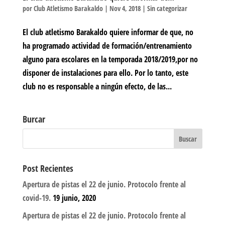
por
Club Atletismo Barakaldo
|
Nov 4, 2018
|
Sin categorizar
El club atletismo Barakaldo quiere informar de que, no
ha programado actividad de formación/entrenamiento
alguno para escolares en la temporada 2018/2019,por no
disponer de instalaciones para ello. Por lo tanto, este
club no es responsable a ningún efecto, de las...
Burcar
Post Recientes
Apertura de pistas el 22 de junio. Protocolo frente al
covid-19.
19 junio, 2020
Apertura de pistas el 22 de junio. Protocolo frente al