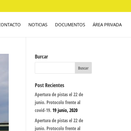
CONTACTO
NOTICIAS
DOCUMENTOS
ÁREA PRIVADA
Burcar
Post Recientes
Apertura de pistas el 22 de
junio. Protocolo frente al
covid-19.
19 junio, 2020
Apertura de pistas el 22 de
junio. Protocolo frente al