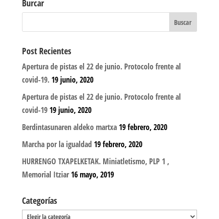
Burcar
Post Recientes
Apertura de pistas el 22 de junio. Protocolo frente al
covid-19.
19 junio, 2020
Apertura de pistas el 22 de junio. Protocolo frente al
covid-19
19 junio, 2020
Berdintasunaren aldeko martxa
19 febrero, 2020
Marcha por la igualdad
19 febrero, 2020
HURRENGO TXAPELKETAK. Miniatletismo, PLP 1 ,
Memorial Itziar
16 mayo, 2019
Categorías
Categorías