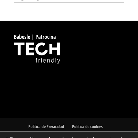
Babesle | Patrocina
Política de Privacidad
Política de cookies