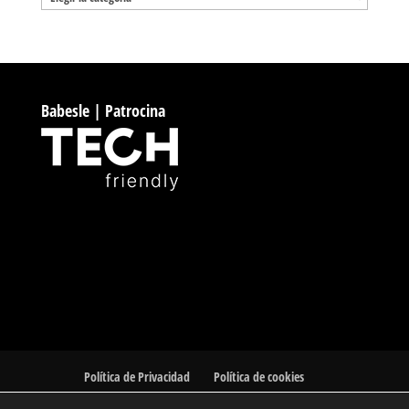
Babesle | Patrocina
Política de Privacidad
Política de cookies