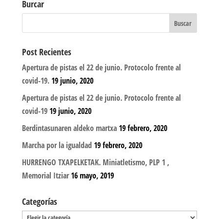
Burcar
Post Recientes
Apertura de pistas el 22 de junio. Protocolo frente al
covid-19.
19 junio, 2020
Apertura de pistas el 22 de junio. Protocolo frente al
covid-19
19 junio, 2020
Berdintasunaren aldeko martxa
19 febrero, 2020
Marcha por la igualdad
19 febrero, 2020
HURRENGO TXAPELKETAK. Miniatletismo, PLP 1 ,
Memorial Itziar
16 mayo, 2019
Categorías
Categorías