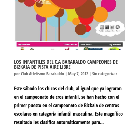
LOS INFANTILES DEL C.A BARAKALDO CAMPEONES DE
BIZKAIA DE PISTA AIRE LIBRE
por
Club Atletismo Barakaldo
|
May 7, 2012
|
Sin categorizar
Este sábado los chicos del club, al igual que ya lograron
en el campeonato de cros infantil, se han hecho con el
primer puesto en el campeonato de Bizkaia de centros
escolares en categoría infantil masculina. Este magnífico
resultado les clasifica automáticamente para...