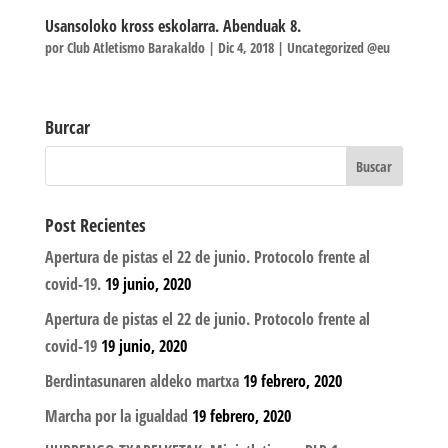
Usansoloko kross eskolarra. Abenduak 8.
por
Club Atletismo Barakaldo
|
Dic 4, 2018
|
Uncategorized @eu
Burcar
Post Recientes
Apertura de pistas el 22 de junio. Protocolo frente al
covid-19.
19 junio, 2020
Apertura de pistas el 22 de junio. Protocolo frente al
covid-19
19 junio, 2020
Berdintasunaren aldeko martxa
19 febrero, 2020
Marcha por la igualdad
19 febrero, 2020