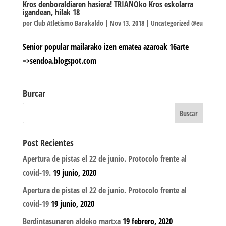
Kros denboraldiaren hasiera! TRIANOko Kros eskolarra
igandean, hilak 18
por
Club Atletismo Barakaldo
|
Nov 13, 2018
|
Uncategorized @eu
Senior popular mailarako izen ematea azaroak 16arte
=>sendoa.blogspot.com
Burcar
Post Recientes
Apertura de pistas el 22 de junio. Protocolo frente al
covid-19.
19 junio, 2020
Apertura de pistas el 22 de junio. Protocolo frente al
covid-19
19 junio, 2020
Berdintasunaren aldeko martxa
19 febrero, 2020