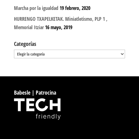
Marcha por la igualdad
19 febrero, 2020
HURRENGO TXAPELKETAK. Miniatletismo, PLP 1 ,
Memorial Itziar
16 mayo, 2019
Categorías
Categorías
Babesle | Patrocina