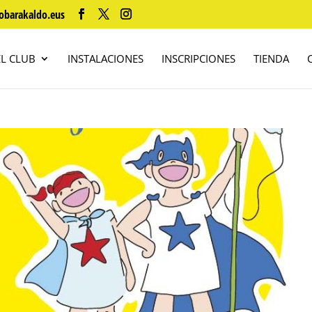
obarakaldo.eus
EL CLUB
INSTALACIONES
INSCRIPCIONES
TIENDA