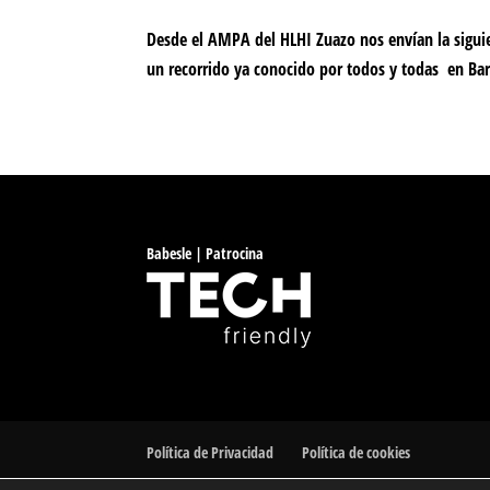
Desde el AMPA del HLHI Zuazo nos envían la siguie
un recorrido ya conocido por todos y todas en Ba
Babesle | Patrocina
Política de Privacidad
Política de cookies