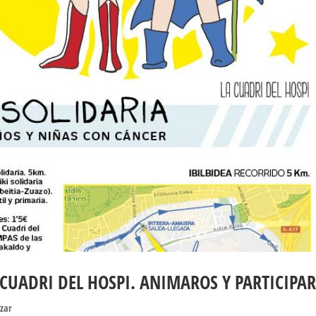
LA CUADRI DEL HOSPI. ANIMAROS Y PARTICIPAR
izar