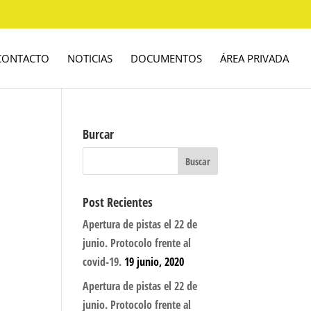
CONTACTO
NOTICIAS
DOCUMENTOS
ÁREA PRIVADA
Burcar
Post Recientes
Apertura de pistas el 22 de
junio. Protocolo frente al
covid-19.
19 junio, 2020
Apertura de pistas el 22 de
junio. Protocolo frente al