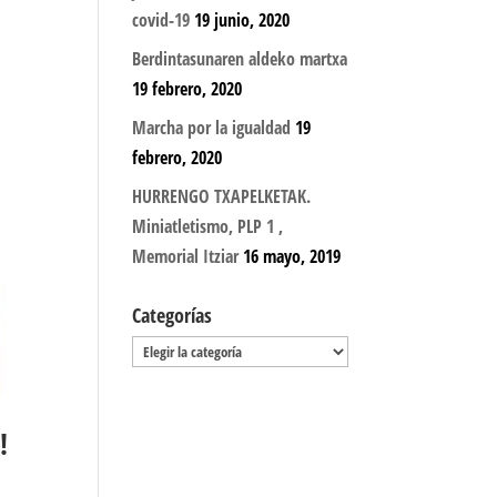
covid-19
19 junio, 2020
Berdintasunaren aldeko martxa
19 febrero, 2020
Marcha por la igualdad
19
febrero, 2020
HURRENGO TXAPELKETAK.
Miniatletismo, PLP 1 ,
Memorial Itziar
16 mayo, 2019
Categorías
Categorías
!