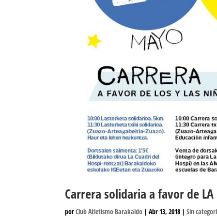
Carrera solidaria a favor de 
por
Club Atletismo Barakaldo
|
Abr 13, 2018
|
Sin categor