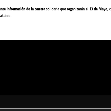
nte información de la carrera solidaria que organizarán el 13 de Mayo, 
rakaldo.